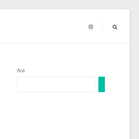
INSTAGRAM
Ara
ARA