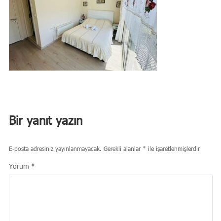
Bir yanıt yazın
E-posta adresiniz yayınlanmayacak.
Gerekli alanlar
*
ile işaretlenmişlerdir
Yorum
*