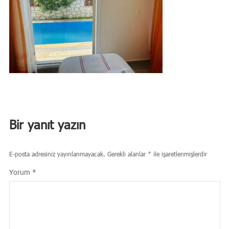
Bir yanıt yazın
E-posta adresiniz yayınlanmayacak.
Gerekli alanlar
*
ile işaretlenmişlerdir
Yorum
*