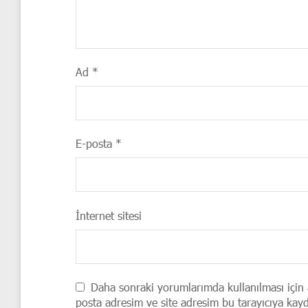
Ad
*
E-posta
*
İnternet sitesi
Daha sonraki yorumlarımda kullanılması için 
posta adresim ve site adresim bu tarayıcıya kayd