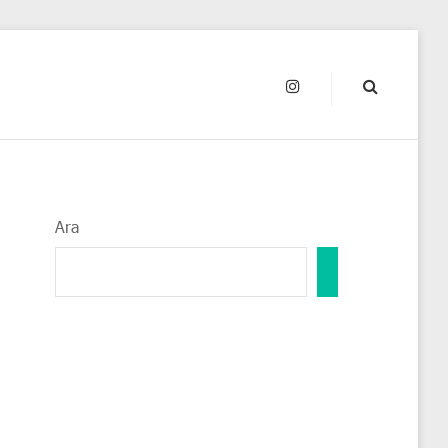
INSTAGRAM
Ara
ARA