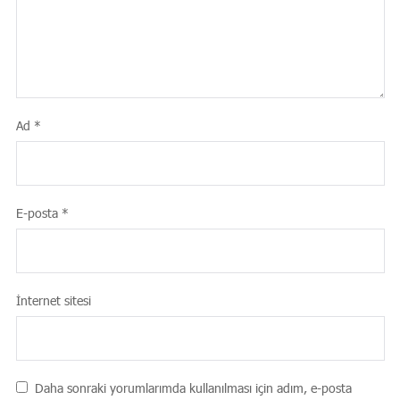
Ad
*
E-posta
*
İnternet sitesi
Daha sonraki yorumlarımda kullanılması için adım, e-posta