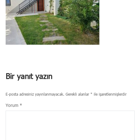
Bir yanıt yazın
E-posta adresiniz yayınlanmayacak.
Gerekli alanlar
*
ile işaretlenmişlerdir
Yorum
*