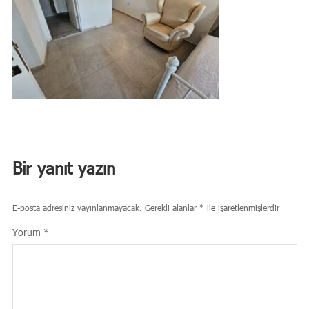
Bir yanıt yazın
E-posta adresiniz yayınlanmayacak.
Gerekli alanlar
*
ile işaretlenmişlerdir
Yorum
*