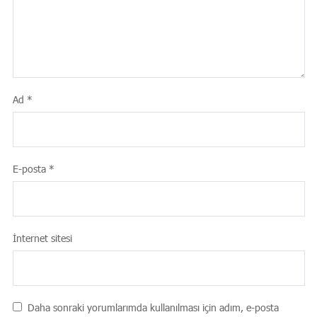
Ad
*
E-posta
*
İnternet sitesi
Daha sonraki yorumlarımda kullanılması için adım, e-posta