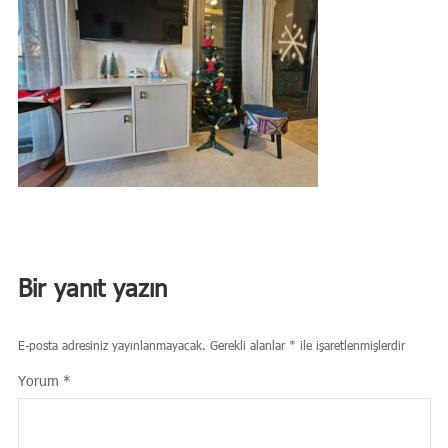
Bir yanıt yazın
E-posta adresiniz yayınlanmayacak.
Gerekli alanlar
*
ile işaretlenmişlerdir
Yorum
*