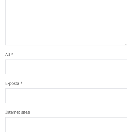
Ad
*
E-posta
*
İnternet sitesi