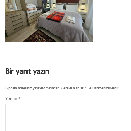
Bir yanıt yazın
E-posta adresiniz yayınlanmayacak.
Gerekli alanlar
*
ile işaretlenmişlerdir
Yorum
*