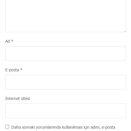
Ad
*
E-posta
*
İnternet sitesi
Daha sonraki yorumlarımda kullanılması için adım, e-posta