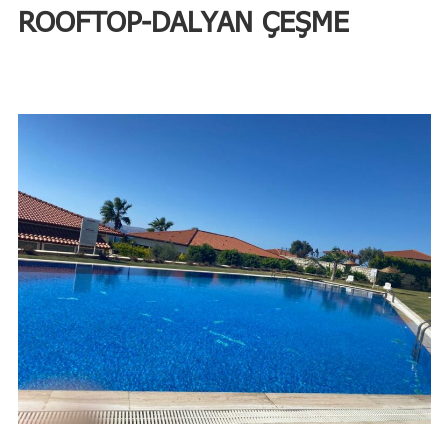
ROOFTOP-DALYAN ÇEŞME